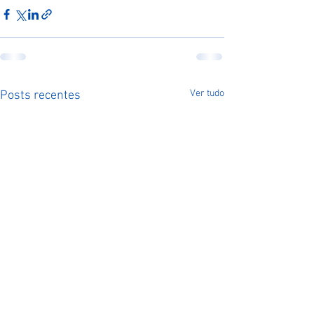
Ver tudo
Posts recentes