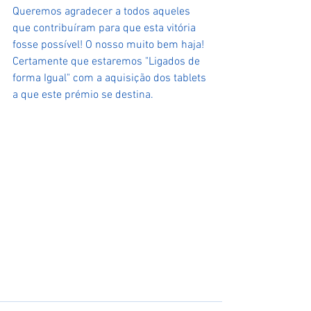
Queremos agradecer a todos aqueles 
que contribuíram para que esta vitória 
fosse possível! O nosso muito bem haja!
Certamente que estaremos "Ligados de 
forma Igual" com a aquisição dos tablets 
a que este prémio se destina.