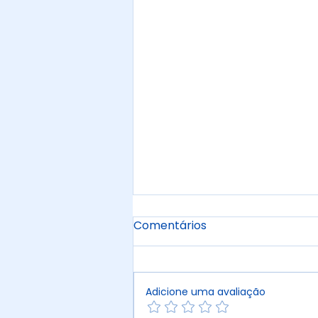
Comentários
Adicione uma avaliação