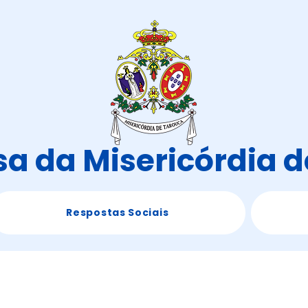
a da Misericórdia 
Respostas Sociais