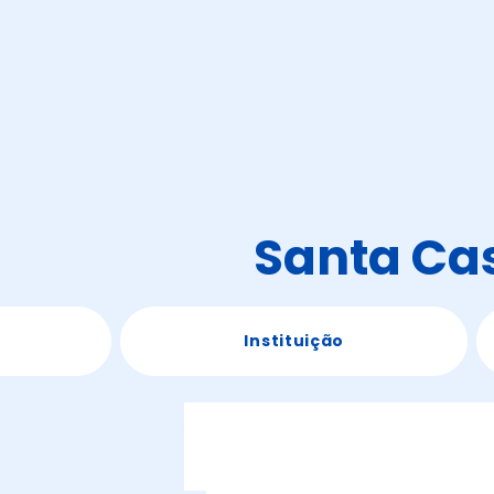
Santa Cas
Instituição