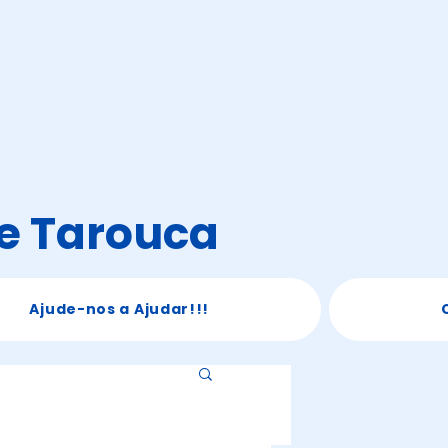
de Tarouca
Ajude-nos a Ajudar!!!