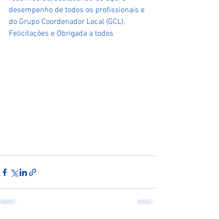
desempenho de todos os profissionais e 
do Grupo Coordenador Local (GCL).
Felicitações e Obrigada a todos