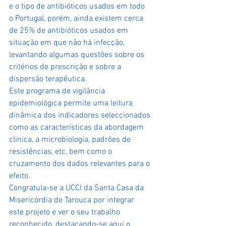
e o tipo de antibióticos usados em todo 
o Portugal, porém, ainda existem cerca 
de 25% de antibióticos usados em 
situação em que não há infecção, 
levantando algumas questões sobre os 
critérios de prescrição e sobre a 
dispersão terapêutica. 
Este programa de vigilância 
epidemiológica permite uma leitura 
dinâmica dos indicadores seleccionados 
como as características da abordagem 
clinica, a microbiologia, padrões de 
resistências, etc, bem como o 
cruzamento dos dados relevantes para o 
efeito.
Congratula-se a UCCI da Santa Casa da 
Misericórdia de Tarouca por integrar 
este projeto e ver o seu trabalho 
reconhecido, destacando-se aqui o 