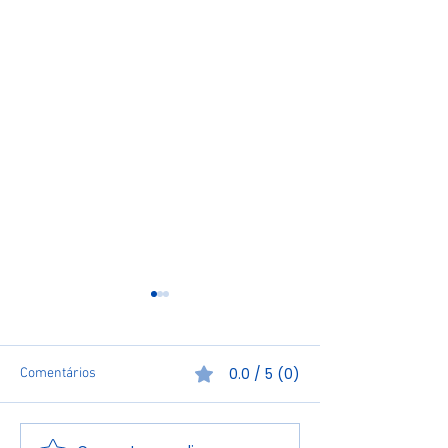
0.0 / 5 (0)
Comentários