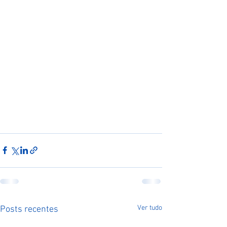
Ver tudo
Posts recentes