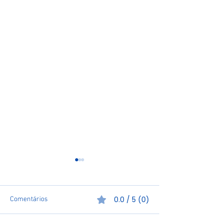
0.0 / 5 (0)
Comentários