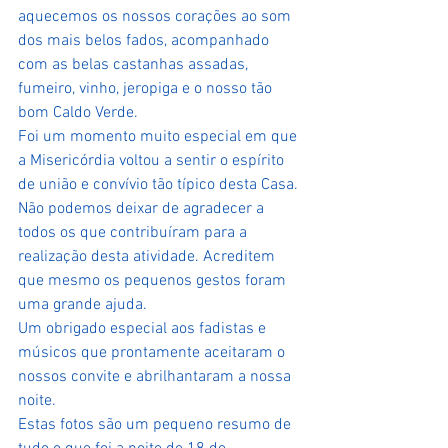
aquecemos os nossos corações ao som 
dos mais belos fados, acompanhado 
com as belas castanhas assadas, 
fumeiro, vinho, jeropiga e o nosso tão 
bom Caldo Verde. 
Foi um momento muito especial em que 
a Misericórdia voltou a sentir o espírito 
de união e convívio tão típico desta Casa.
Não podemos deixar de agradecer a 
todos os que contribuíram para a 
realização desta atividade. Acreditem 
que mesmo os pequenos gestos foram 
uma grande ajuda. 
Um obrigado especial aos fadistas e 
músicos que prontamente aceitaram o 
nossos convite e abrilhantaram a nossa 
noite. 
Estas fotos são um pequeno resumo de 