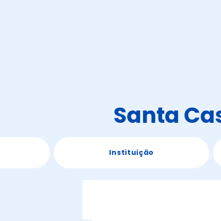
Santa Cas
Instituição