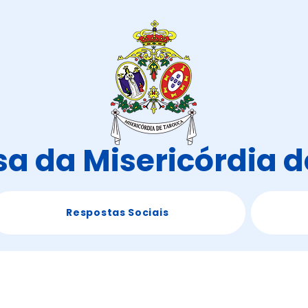
a da Misericórdia 
Respostas Sociais