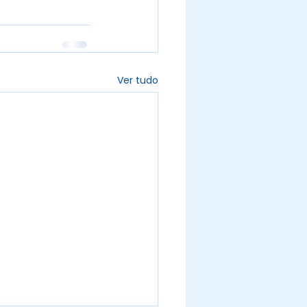
Ver tudo