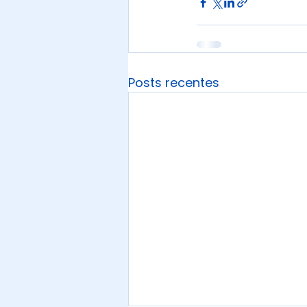
Posts recentes