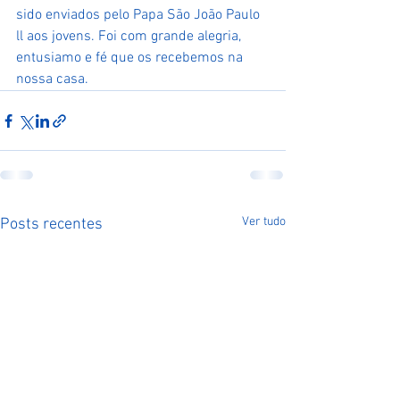
sido enviados pelo Papa São João Paulo 
ll aos jovens. Foi com grande alegria, 
entusiamo e fé que os recebemos na 
nossa casa. 
Ver tudo
Posts recentes