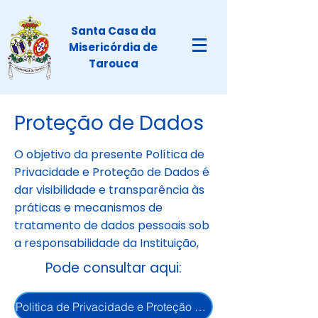
Santa Casa da
Misericórdia de
Tarouca
Proteção de Dados
O objetivo da presente Política de
Privacidade e Proteção de Dados é
dar visibilidade e transparência às
práticas e mecanismos de
tratamento de dados pessoais sob
a responsabilidade da Instituição,
Pode consultar aqui:
Politica de Privacidade e Proteção Dados