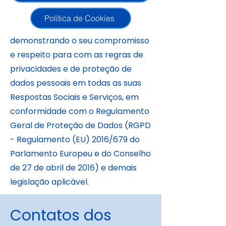
Política de Cookies
demonstrando o seu compromisso
e respeito para com as regras de
privacidades e de proteção de
dados pessoais em todas as suas
Respostas Sociais e Serviços, em
conformidade com o Regulamento
Geral de Proteção de Dados (RGPD
- Regulamento (EU) 2016/679 do
Parlamento Europeu e do Conselho
de 27 de abril de 2016) e demais
legislação aplicável.
Contatos dos